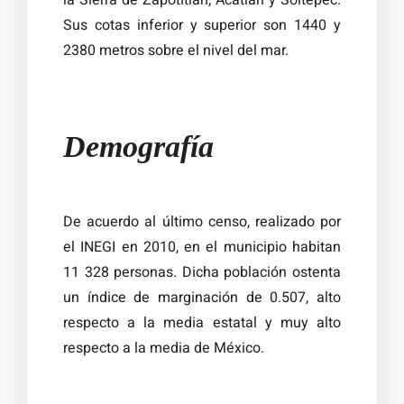
la Sierra de Zapotitlán, Acatlán y Soltepec.
Sus cotas inferior y superior son 1440 y
2380 metros sobre el nivel del mar.
Demografía
De acuerdo al último censo, realizado por
el INEGI en 2010, en el municipio habitan
11 328 personas. Dicha población ostenta
un índice de marginación de 0.507, alto
respecto a la media estatal y muy alto
respecto a la media de México.