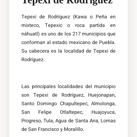
Tepexi de Rodríguez (Kawa o Peña en
mixteco, Tepexic o roca partida en
náhuatl) es uno de los 217 municipios que
conforman al estado mexicano de Puebla.
Su cabecera es la localidad de Tepexi de
Rodríguez.
Las principales localidades del municipio
son Tepexi de Rodríguez, Huejonapan,
Santo Domingo Chapultepec, Almolonga,
San Felipe Otlaltepec, Huajoyuca,
Progreso, Tula, Agua de Santa Ana, Lomas
de San Francisco y Moralillo.