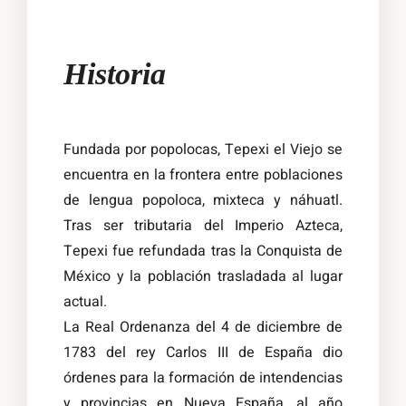
Historia
Fundada por popolocas, Tepexi el Viejo se
encuentra en la frontera entre poblaciones
de lengua popoloca, mixteca y náhuatl.
Tras ser tributaria del Imperio Azteca,
Tepexi fue refundada tras la Conquista de
México y la población trasladada al lugar
actual.
La Real Ordenanza del 4 de diciembre de
1783 del rey Carlos III de España dio
órdenes para la formación de intendencias
y provincias en Nueva España, al año