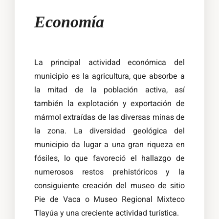
Economía
La principal actividad económica del
municipio es la agricultura, que absorbe a
la mitad de la población activa, así
también la explotación y exportación de
mármol extraídas de las diversas minas de
la zona. La diversidad geológica del
municipio da lugar a una gran riqueza en
fósiles, lo que favoreció el hallazgo de
numerosos restos prehistóricos y la
consiguiente creación del museo de sitio
Pie de Vaca o Museo Regional Mixteco
Tlayúa y una creciente actividad turística.