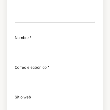
Nombre
*
Correo electrónico
*
Sitio web