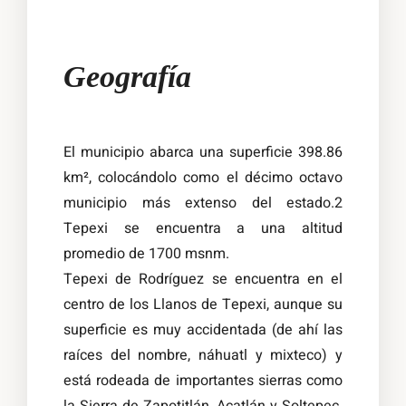
Geografía
El municipio abarca una superficie 398.86
km², colocándolo como el décimo octavo
municipio más extenso del estado.2
Tepexi se encuentra a una altitud
promedio de 1700 msnm.
Tepexi de Rodríguez se encuentra en el
centro de los Llanos de Tepexi, aunque su
superficie es muy accidentada (de ahí las
raíces del nombre, náhuatl y mixteco) y
está rodeada de importantes sierras como