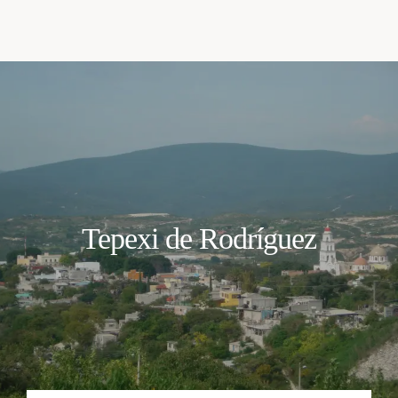
Tepexi de Rodríguez