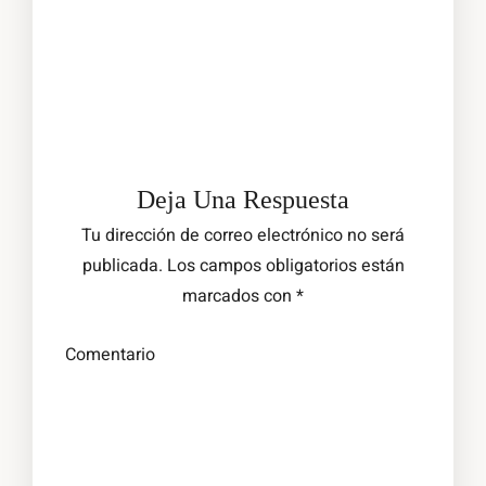
Deja Una Respuesta
Tu dirección de correo electrónico no será
publicada.
Los campos obligatorios están
marcados con
*
Comentario