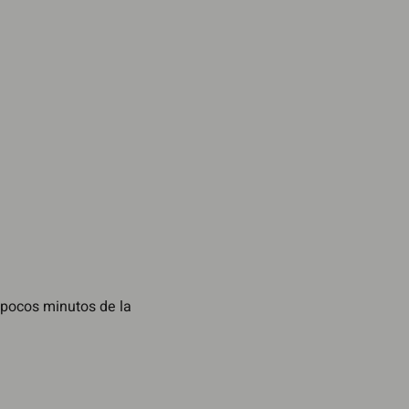
 pocos minutos de la