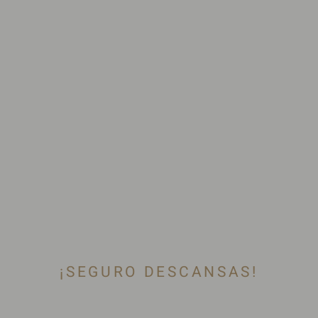
¡SEGURO DESCANSAS!