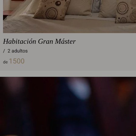
Habitación Gran Máster
/
2 adultos
1500
de