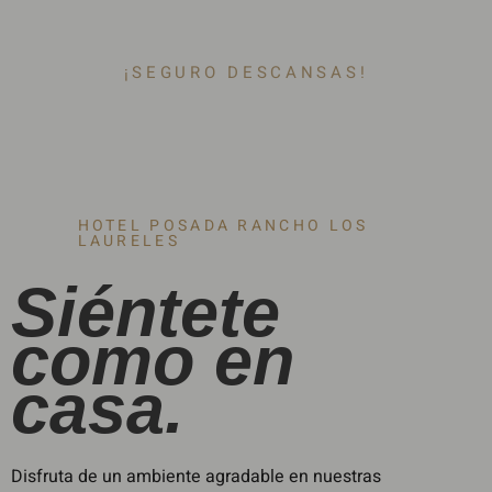
¡SEGURO DESCANSAS!
HOTEL POSADA RANCHO LOS
LAURELES
Siéntete
como en
casa.
Disfruta de un ambiente agradable en nuestras