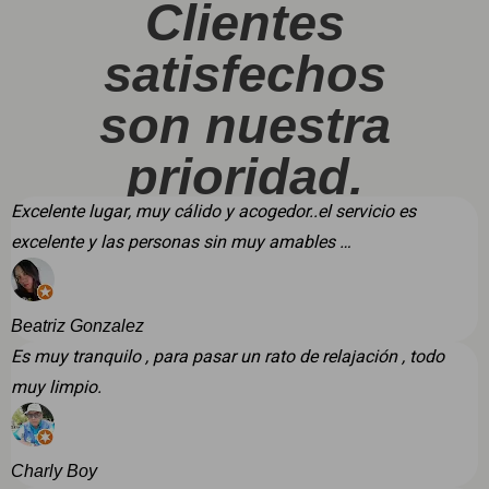
Clientes
satisfechos
son nuestra
prioridad.
Excelente lugar, muy cálido y acogedor..el servicio es
excelente y las personas sin muy amables …
Beatriz Gonzalez
Es muy tranquilo , para pasar un rato de relajación , todo
muy limpio.
Charly Boy