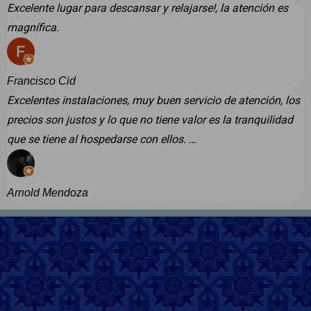
Excelente lugar para descansar y relajarse!, la atención es
magnífica.
Francisco Cid
Excelentes instalaciones, muy buen servicio de atención, los
precios son justos y lo que no tiene valor es la tranquilidad
que se tiene al hospedarse con ellos. …
Arnold Mendoza