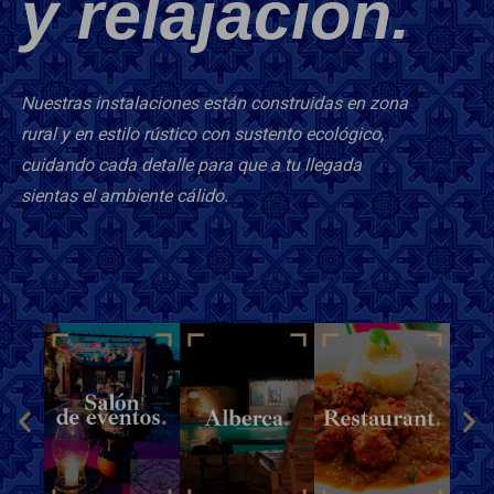
y relajación.
Nuestras instalaciones están construidas en zona
rural y en estilo rústico con sustento ecológico,
cuidando cada detalle para que a tu llegada
sientas el ambiente cálido.