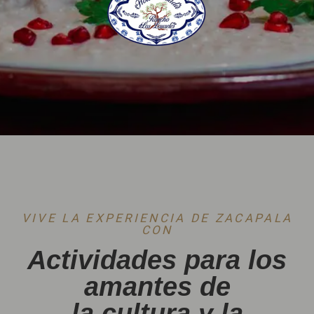
VIVE LA EXPERIENCIA DE ZACAPALA
CON
Actividades para los
amantes de
la cultura y la