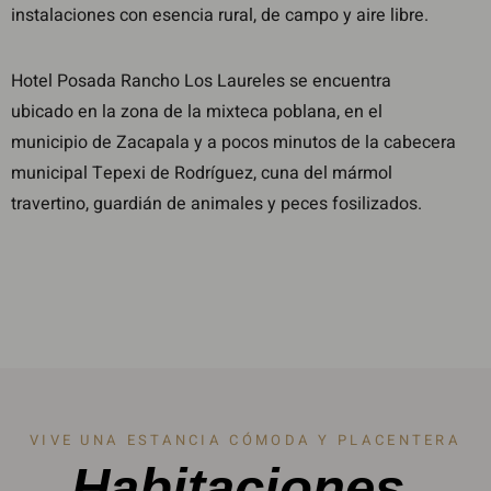
instalaciones con esencia rural, de campo y aire libre.
Hotel Posada Rancho Los Laureles se encuentra
ubicado en la zona de la mixteca poblana, en el
municipio de Zacapala y a pocos minutos de la cabecera
municipal Tepexi de Rodríguez, cuna del mármol
travertino, guardián de animales y peces fosilizados.
VIVE UNA ESTANCIA CÓMODA Y PLACENTERA
Habitaciones.