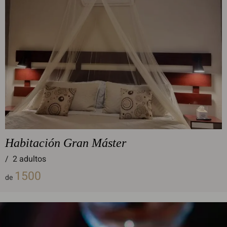
Habitación Gran Máster
/
2 adultos
1500
de