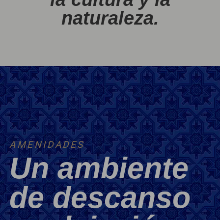
naturaleza.
AMENIDADES
Un ambiente
de descanso