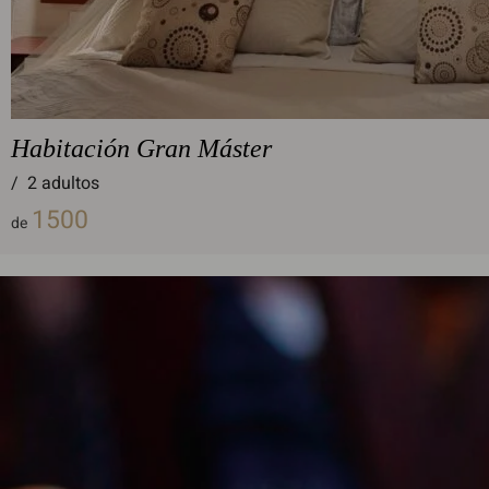
Habitación Gran Máster
/
2 adultos
1500
de