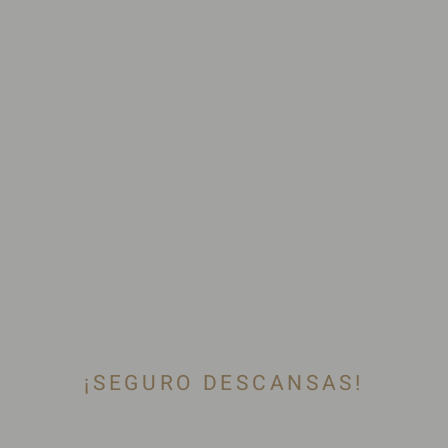
¡SEGURO DESCANSAS!