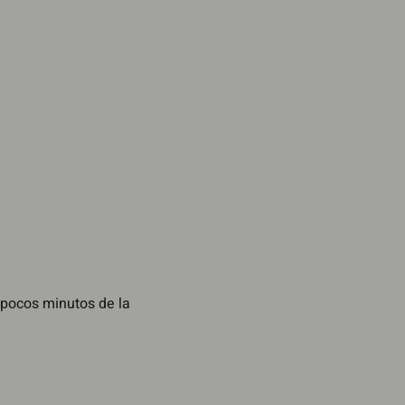
 pocos minutos de la