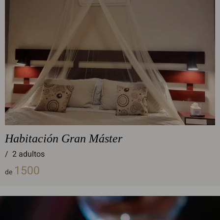
Habitación Gran Máster
/
2 adultos
1500
de