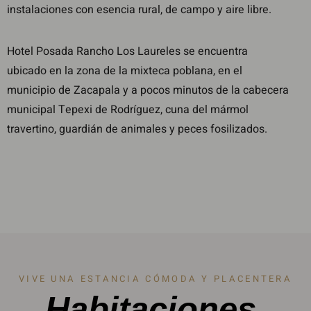
instalaciones con esencia rural, de campo y aire libre.
Hotel Posada Rancho Los Laureles se encuentra
ubicado en la zona de la mixteca poblana, en el
municipio de Zacapala y a pocos minutos de la cabecera
municipal Tepexi de Rodríguez, cuna del mármol
travertino, guardián de animales y peces fosilizados.
VIVE UNA ESTANCIA CÓMODA Y PLACENTERA
Habitaciones.