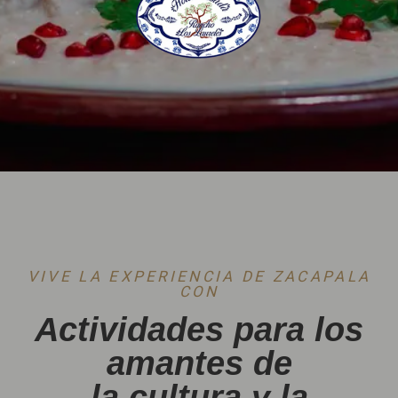
VIVE LA EXPERIENCIA DE ZACAPALA
CON
Actividades para los
amantes de
la cultura y la