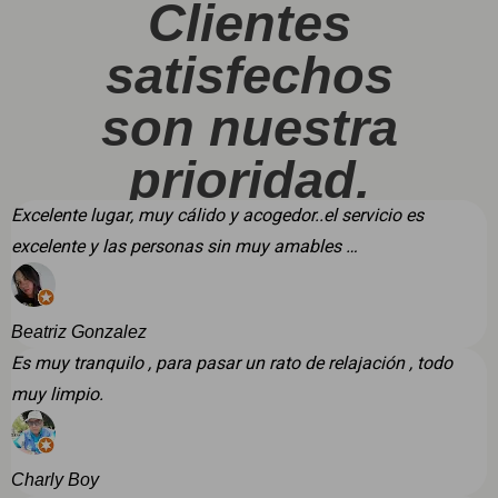
Clientes
satisfechos
son nuestra
prioridad.
Excelente lugar, muy cálido y acogedor..el servicio es
excelente y las personas sin muy amables …
Beatriz Gonzalez
Es muy tranquilo , para pasar un rato de relajación , todo
muy limpio.
Charly Boy