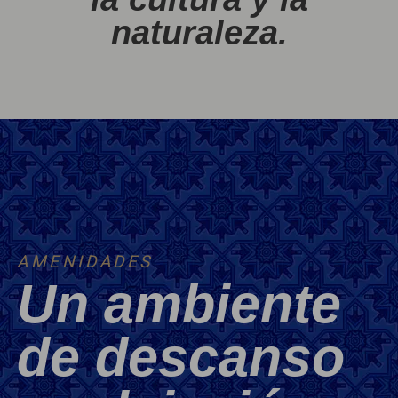
naturaleza.
AMENIDADES
Un ambiente
de descanso