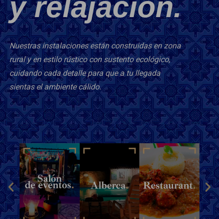
y relajación.
Nuestras instalaciones están construidas en zona
rural y en estilo rústico con sustento ecológico,
cuidando cada detalle para que a tu llegada
sientas el ambiente cálido.