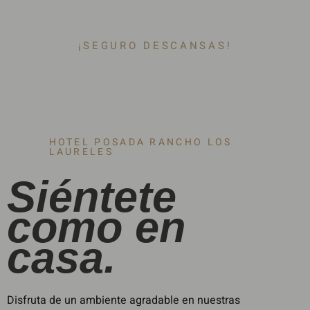
¡SEGURO DESCANSAS!
HOTEL POSADA RANCHO LOS
LAURELES
Siéntete
como en
casa.
Disfruta de un ambiente agradable en nuestras