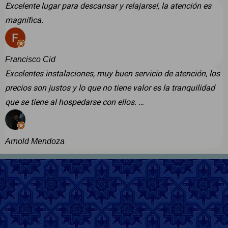
Excelente lugar para descansar y relajarse!, la atención es
magnífica.
Francisco Cid
Excelentes instalaciones, muy buen servicio de atención, los
precios son justos y lo que no tiene valor es la tranquilidad
que se tiene al hospedarse con ellos. …
Arnold Mendoza