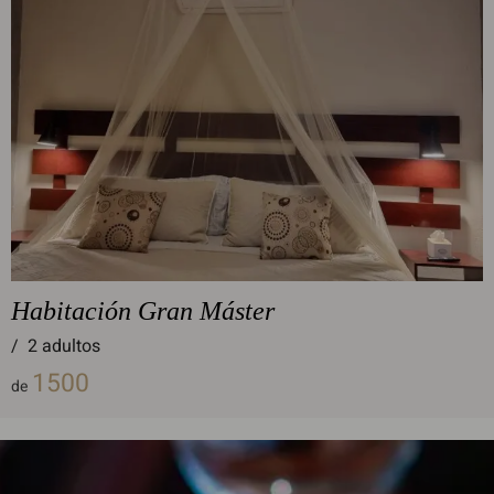
Habitación Gran Máster
/
2 adultos
1500
de