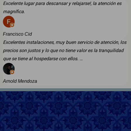
Excelente lugar para descansar y relajarse!, la atención es
magnífica.
Francisco Cid
Excelentes instalaciones, muy buen servicio de atención, los
precios son justos y lo que no tiene valor es la tranquilidad
que se tiene al hospedarse con ellos. …
Arnold Mendoza