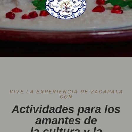
VIVE LA EXPERIENCIA DE ZACAPALA
CON
Actividades para los
amantes de
la cultura y la