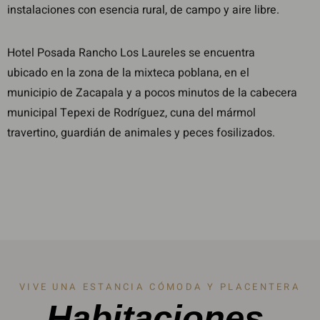
instalaciones con esencia rural, de campo y aire libre.
Hotel Posada Rancho Los Laureles se encuentra
ubicado en la zona de la mixteca poblana, en el
municipio de Zacapala y a pocos minutos de la cabecera
municipal Tepexi de Rodríguez, cuna del mármol
travertino, guardián de animales y peces fosilizados.
VIVE UNA ESTANCIA CÓMODA Y PLACENTERA
Habitaciones.