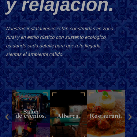
y relajación.
Nuestras instalaciones están construidas en zona
rural y en estilo rústico con sustento ecológico,
cuidando cada detalle para que a tu llegada
sientas el ambiente cálido.