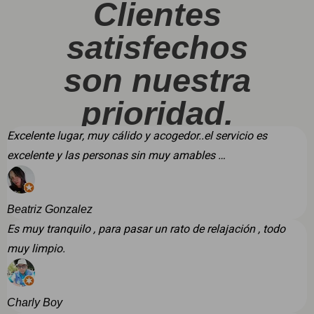
Clientes
satisfechos
son nuestra
prioridad.
Excelente lugar, muy cálido y acogedor..el servicio es
excelente y las personas sin muy amables …
Beatriz Gonzalez
Es muy tranquilo , para pasar un rato de relajación , todo
muy limpio.
Charly Boy