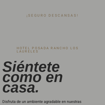
¡SEGURO DESCANSAS!
HOTEL POSADA RANCHO LOS
LAURELES
Siéntete
como en
casa.
Disfruta de un ambiente agradable en nuestras