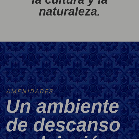
naturaleza.
AMENIDADES
Un ambiente
de descanso