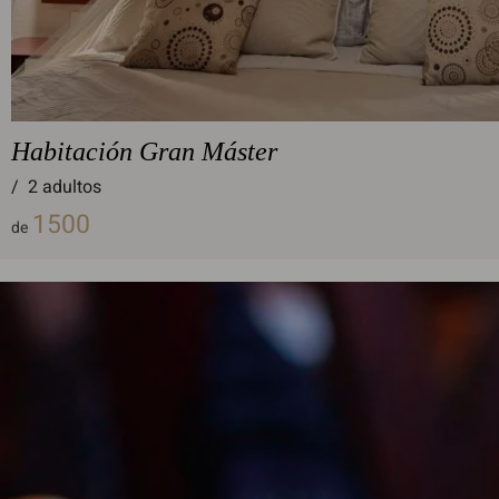
Habitación Gran Máster
/
2 adultos
1500
de