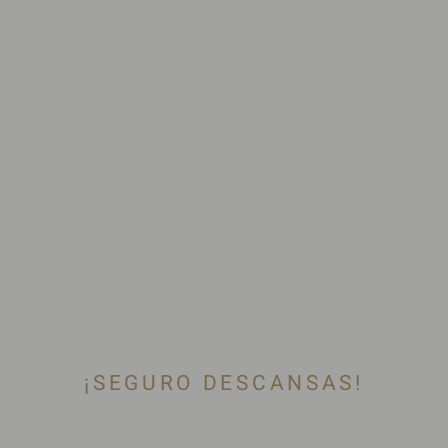
¡SEGURO DESCANSAS!