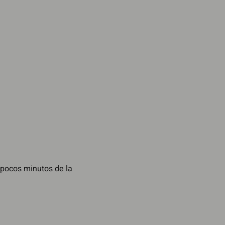
 pocos minutos de la