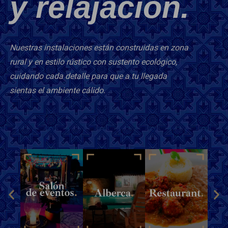
y relajación.
Nuestras instalaciones están construidas en zona
rural y en estilo rústico con sustento ecológico,
cuidando cada detalle para que a tu llegada
sientas el ambiente cálido.