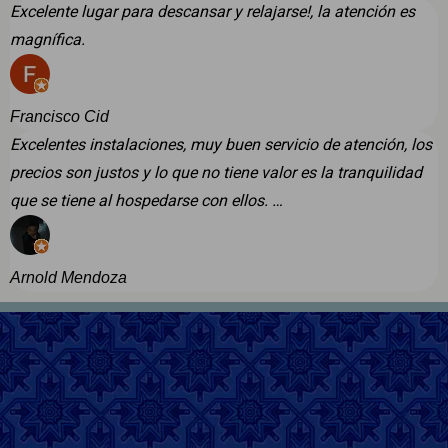
Excelente lugar para descansar y relajarse!, la atención es
magnífica.
Francisco Cid
Excelentes instalaciones, muy buen servicio de atención, los
precios son justos y lo que no tiene valor es la tranquilidad
que se tiene al hospedarse con ellos. …
Arnold Mendoza