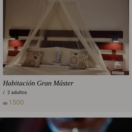
Habitación Gran Máster
/
2 adultos
1500
de