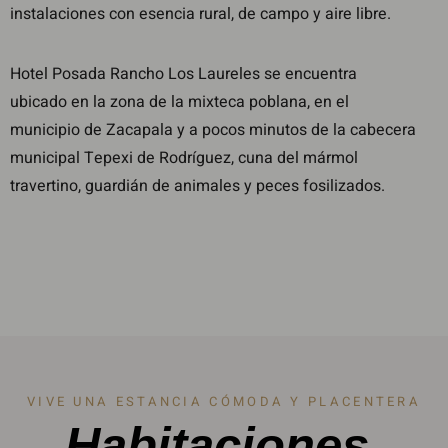
instalaciones con esencia rural, de campo y aire libre.
Hotel Posada Rancho Los Laureles se encuentra
ubicado en la zona de la mixteca poblana, en el
municipio de Zacapala y a pocos minutos de la cabecera
municipal Tepexi de Rodríguez, cuna del mármol
travertino, guardián de animales y peces fosilizados.
VIVE UNA ESTANCIA CÓMODA Y PLACENTERA
Habitaciones.