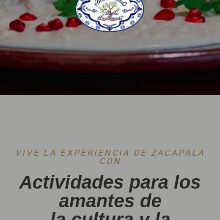
VIVE LA EXPERIENCIA DE ZACAPALA
CON
Actividades para los
amantes de
la cultura y la