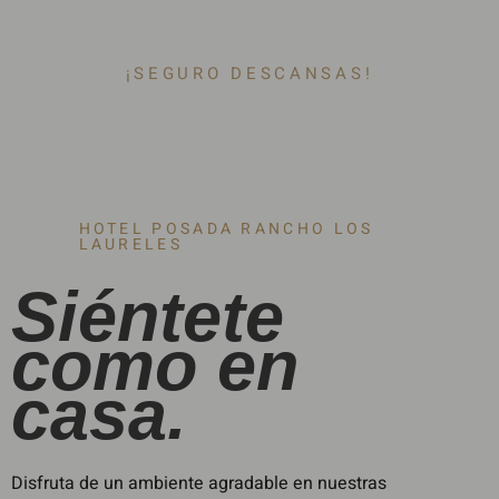
¡SEGURO DESCANSAS!
HOTEL POSADA RANCHO LOS
LAURELES
Siéntete
como en
casa.
Disfruta de un ambiente agradable en nuestras