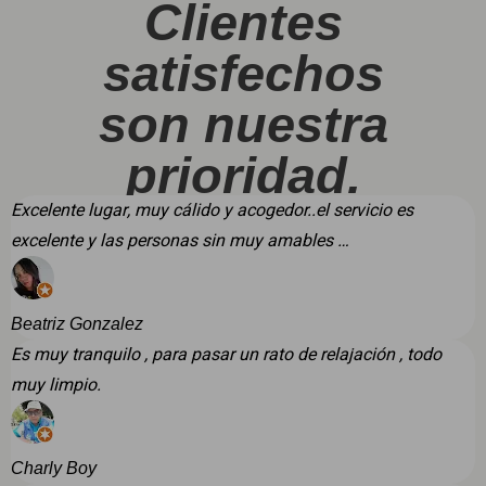
Clientes
satisfechos
son nuestra
prioridad.
Excelente lugar, muy cálido y acogedor..el servicio es
excelente y las personas sin muy amables …
Beatriz Gonzalez
Es muy tranquilo , para pasar un rato de relajación , todo
muy limpio.
Charly Boy