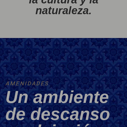
naturaleza.
AMENIDADES
Un ambiente
de descanso