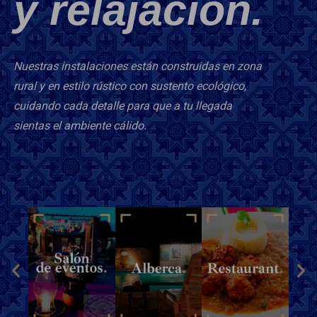
y relajación.
Nuestras instalaciones están construidas en zona
rural y en estilo rústico con sustento ecológico,
cuidando cada detalle para que a tu llegada
sientas el ambiente cálido.