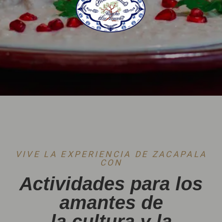
VIVE LA EXPERIENCIA DE ZACAPALA
CON
Actividades para los
amantes de
la cultura y la