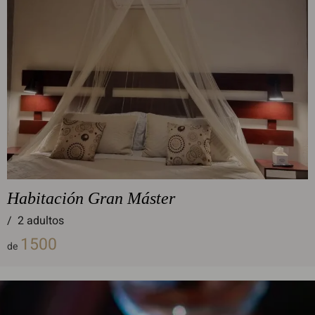
Habitación Gran Máster
/
2 adultos
1500
de