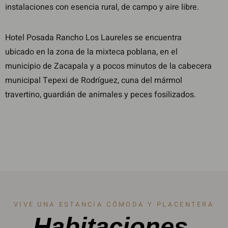
instalaciones con esencia rural, de campo y aire libre.
Hotel Posada Rancho Los Laureles se encuentra
ubicado en la zona de la mixteca poblana, en el
municipio de Zacapala y a pocos minutos de la cabecera
municipal Tepexi de Rodríguez, cuna del mármol
travertino, guardián de animales y peces fosilizados.
VIVE UNA ESTANCIA CÓMODA Y PLACENTERA
Habitaciones.