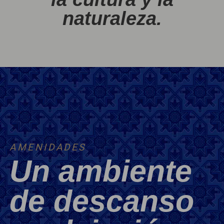
naturaleza.
AMENIDADES
Un ambiente
de descanso