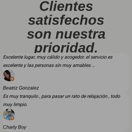
Clientes
satisfechos
son nuestra
prioridad.
Excelente lugar, muy cálido y acogedor..el servicio es
excelente y las personas sin muy amables …
Beatriz Gonzalez
Es muy tranquilo , para pasar un rato de relajación , todo
muy limpio.
Charly Boy