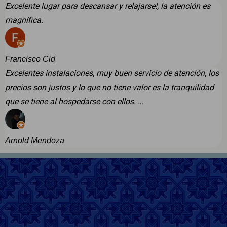
Excelente lugar para descansar y relajarse!, la atención es
magnífica.
Francisco Cid
Excelentes instalaciones, muy buen servicio de atención, los
precios son justos y lo que no tiene valor es la tranquilidad
que se tiene al hospedarse con ellos. …
Arnold Mendoza