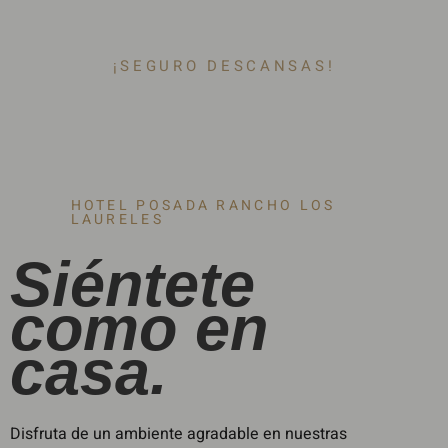
¡SEGURO DESCANSAS!
HOTEL POSADA RANCHO LOS
LAURELES
Siéntete
como en
casa.
Disfruta de un ambiente agradable en nuestras