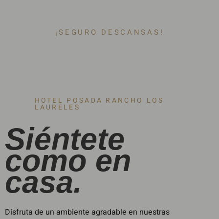
¡SEGURO DESCANSAS!
HOTEL POSADA RANCHO LOS
LAURELES
Siéntete
como en
casa.
Disfruta de un ambiente agradable en nuestras