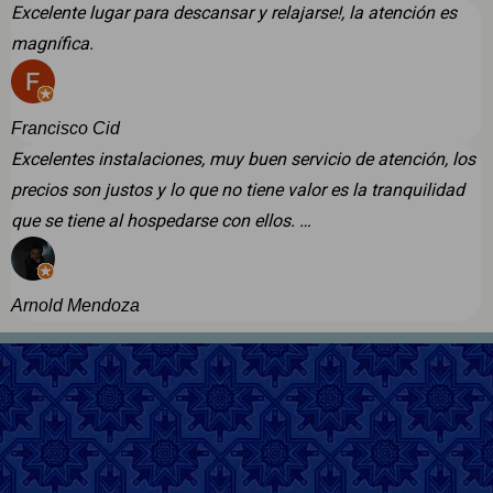
Excelente lugar para descansar y relajarse!, la atención es
magnífica.
Francisco Cid
Excelentes instalaciones, muy buen servicio de atención, los
precios son justos y lo que no tiene valor es la tranquilidad
que se tiene al hospedarse con ellos. …
Arnold Mendoza