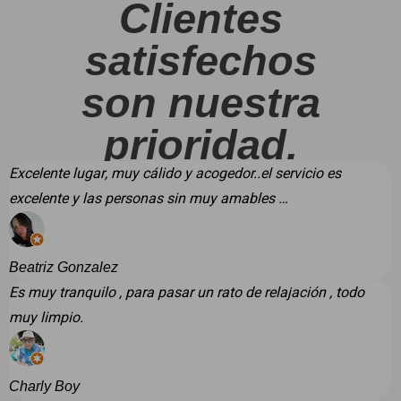
Clientes
satisfechos
son nuestra
prioridad.
Excelente lugar, muy cálido y acogedor..el servicio es
excelente y las personas sin muy amables …
Beatriz Gonzalez
Es muy tranquilo , para pasar un rato de relajación , todo
muy limpio.
Charly Boy