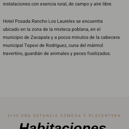
instalaciones con esencia rural, de campo y aire libre.
Hotel Posada Rancho Los Laureles se encuentra
ubicado en la zona de la mixteca poblana, en el
municipio de Zacapala y a pocos minutos de la cabecera
municipal Tepexi de Rodríguez, cuna del mármol
travertino, guardián de animales y peces fosilizados.
VIVE UNA ESTANCIA CÓMODA Y PLACENTERA
Habitaciones.