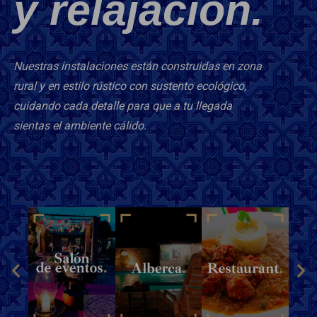
y relajación.
Nuestras instalaciones están construidas en zona
rural y en estilo rústico con sustento ecológico,
cuidando cada detalle para que a tu llegada
sientas el ambiente cálido.