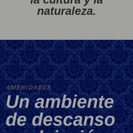
naturaleza.
AMENIDADES
Un ambiente
de descanso