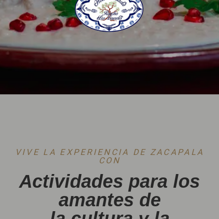
VIVE LA EXPERIENCIA DE ZACAPALA
CON
Actividades para los
amantes de
la cultura y la