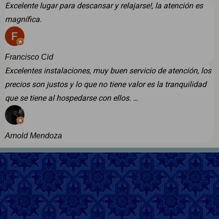
Excelente lugar para descansar y relajarse!, la atención es
magnífica.
Francisco Cid
Excelentes instalaciones, muy buen servicio de atención, los
precios son justos y lo que no tiene valor es la tranquilidad
que se tiene al hospedarse con ellos. …
Arnold Mendoza