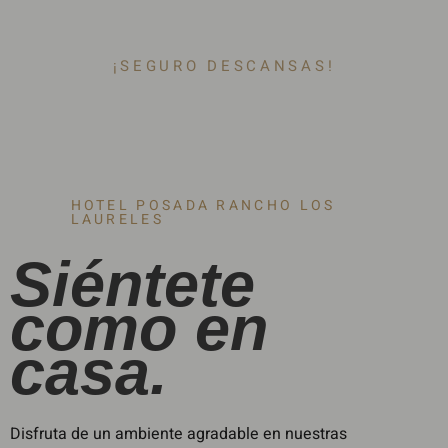
¡SEGURO DESCANSAS!
HOTEL POSADA RANCHO LOS
LAURELES
Siéntete
como en
casa.
Disfruta de un ambiente agradable en nuestras