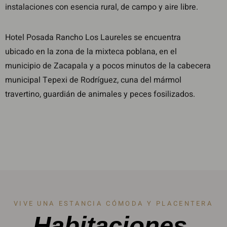
instalaciones con esencia rural, de campo y aire libre.
Hotel Posada Rancho Los Laureles se encuentra
ubicado en la zona de la mixteca poblana, en el
municipio de Zacapala y a pocos minutos de la cabecera
municipal Tepexi de Rodríguez, cuna del mármol
travertino, guardián de animales y peces fosilizados.
VIVE UNA ESTANCIA CÓMODA Y PLACENTERA
Habitaciones.