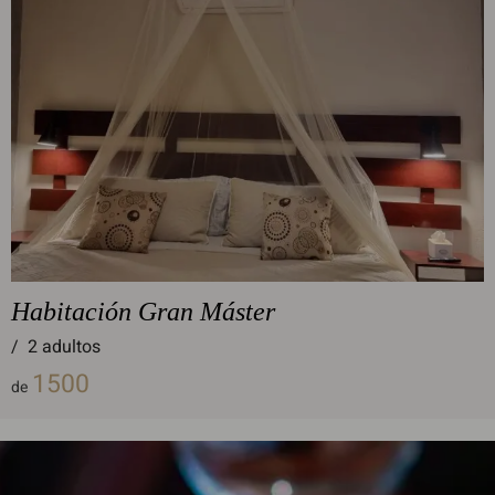
Habitación Gran Máster
/
2 adultos
1500
de