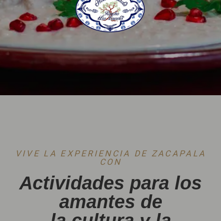
VIVE LA EXPERIENCIA DE ZACAPALA
CON
Actividades para los
amantes de
la cultura y la