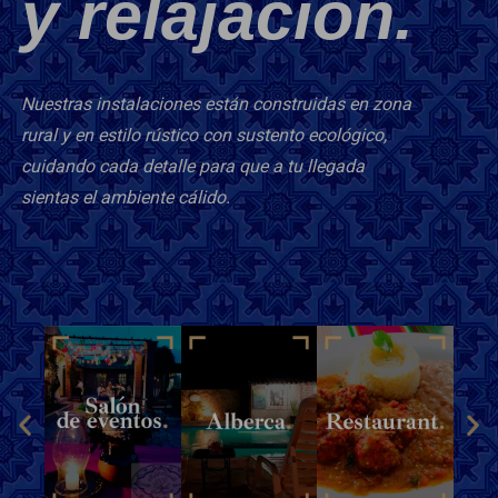
y relajación.
Nuestras instalaciones están construidas en zona
rural y en estilo rústico con sustento ecológico,
cuidando cada detalle para que a tu llegada
sientas el ambiente cálido.