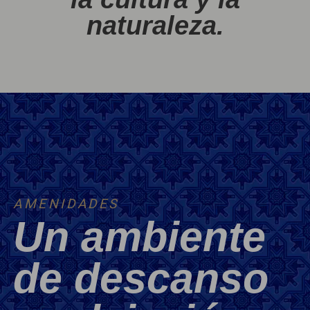
naturaleza.
AMENIDADES
Un ambiente
de descanso