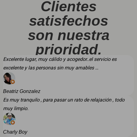
Clientes
satisfechos
son nuestra
prioridad.
Excelente lugar, muy cálido y acogedor..el servicio es
excelente y las personas sin muy amables …
Beatriz Gonzalez
Es muy tranquilo , para pasar un rato de relajación , todo
muy limpio.
Charly Boy