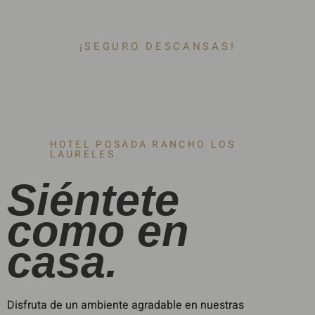
¡SEGURO DESCANSAS!
HOTEL POSADA RANCHO LOS
LAURELES
Siéntete
como en
casa.
Disfruta de un ambiente agradable en nuestras