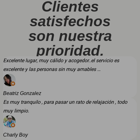
Clientes
satisfechos
son nuestra
prioridad.
Excelente lugar, muy cálido y acogedor..el servicio es
excelente y las personas sin muy amables …
Beatriz Gonzalez
Es muy tranquilo , para pasar un rato de relajación , todo
muy limpio.
Charly Boy