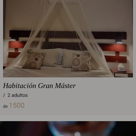
Habitación Gran Máster
/
2 adultos
1500
de