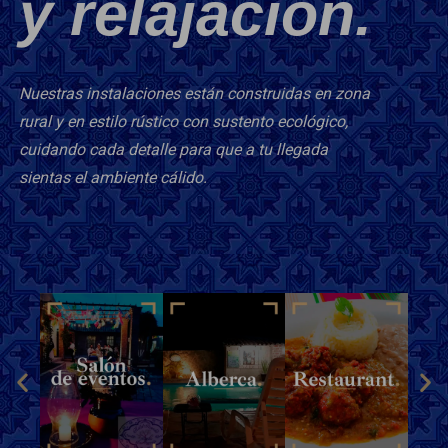
y relajación.
Nuestras instalaciones están construidas en zona
rural y en estilo rústico con sustento ecológico,
cuidando cada detalle para que a tu llegada
sientas el ambiente cálido.