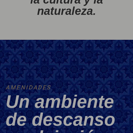
naturaleza.
AMENIDADES
Un ambiente
de descanso