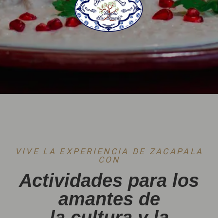
VIVE LA EXPERIENCIA DE ZACAPALA
CON
Actividades para los
amantes de
la cultura y la