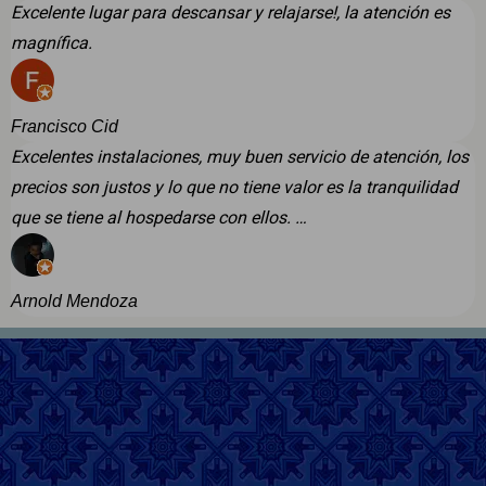
Excelente lugar para descansar y relajarse!, la atención es
magnífica.
Francisco Cid
Excelentes instalaciones, muy buen servicio de atención, los
precios son justos y lo que no tiene valor es la tranquilidad
que se tiene al hospedarse con ellos. …
Arnold Mendoza