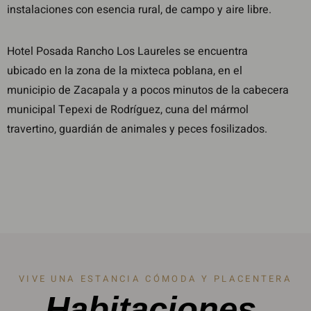
instalaciones con esencia rural, de campo y aire libre.
Hotel Posada Rancho Los Laureles se encuentra
ubicado en la zona de la mixteca poblana, en el
municipio de Zacapala y a pocos minutos de la cabecera
municipal Tepexi de Rodríguez, cuna del mármol
travertino, guardián de animales y peces fosilizados.
VIVE UNA ESTANCIA CÓMODA Y PLACENTERA
Habitaciones.