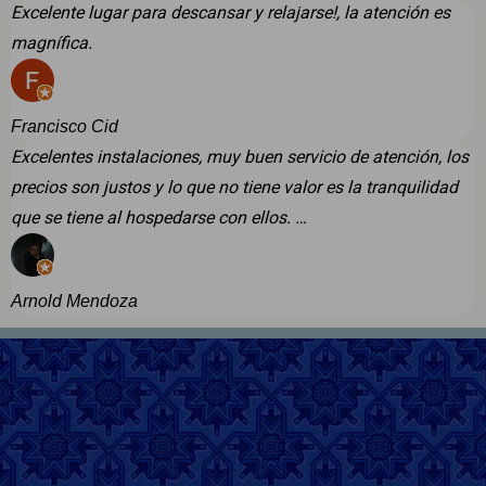
Excelente lugar para descansar y relajarse!, la atención es
magnífica.
Francisco Cid
Excelentes instalaciones, muy buen servicio de atención, los
precios son justos y lo que no tiene valor es la tranquilidad
que se tiene al hospedarse con ellos. …
Arnold Mendoza