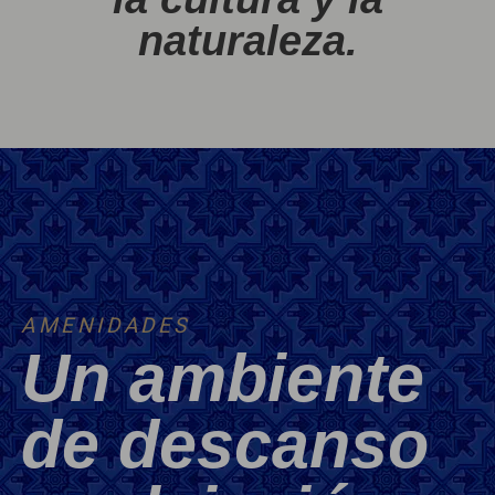
naturaleza.
AMENIDADES
Un ambiente
de descanso