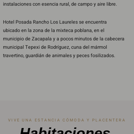
instalaciones con esencia rural, de campo y aire libre.
Hotel Posada Rancho Los Laureles se encuentra
ubicado en la zona de la mixteca poblana, en el
municipio de Zacapala y a pocos minutos de la cabecera
municipal Tepexi de Rodríguez, cuna del mármol
travertino, guardián de animales y peces fosilizados.
VIVE UNA ESTANCIA CÓMODA Y PLACENTERA
Habitaciones.