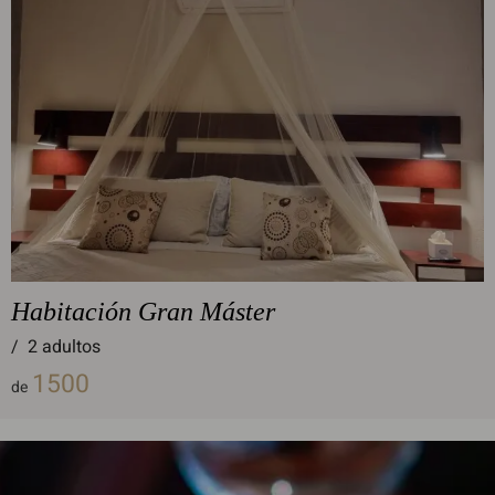
Habitación Gran Máster
/
2 adultos
1500
de