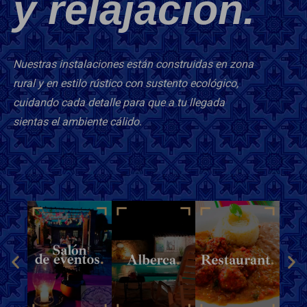
y relajación.
Nuestras instalaciones están construidas en zona
rural y en estilo rústico con sustento ecológico,
cuidando cada detalle para que a tu llegada
sientas el ambiente cálido.