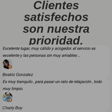
Clientes
satisfechos
son nuestra
prioridad.
Excelente lugar, muy cálido y acogedor..el servicio es
excelente y las personas sin muy amables …
Beatriz Gonzalez
Es muy tranquilo , para pasar un rato de relajación , todo
muy limpio.
Charly Boy