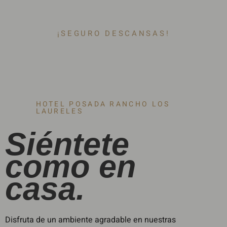
¡SEGURO DESCANSAS!
HOTEL POSADA RANCHO LOS
LAURELES
Siéntete
como en
casa.
Disfruta de un ambiente agradable en nuestras