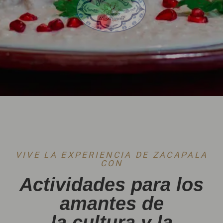
VIVE LA EXPERIENCIA DE ZACAPALA
CON
Actividades para los
amantes de
la cultura y la