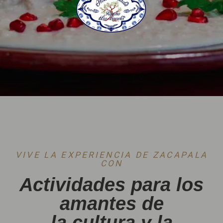
VIVE LA EXPERIENCIA DE ZACAPALA
CON
Actividades para los
amantes de
la cultura y la