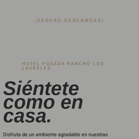
¡SEGURO DESCANSAS!
HOTEL POSADA RANCHO LOS
LAURELES
Siéntete
como en
casa.
Disfruta de un ambiente agradable en nuestras