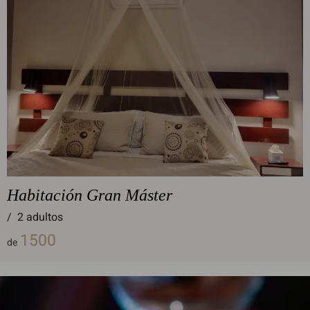
Habitación Gran Máster
/
2 adultos
1500
de