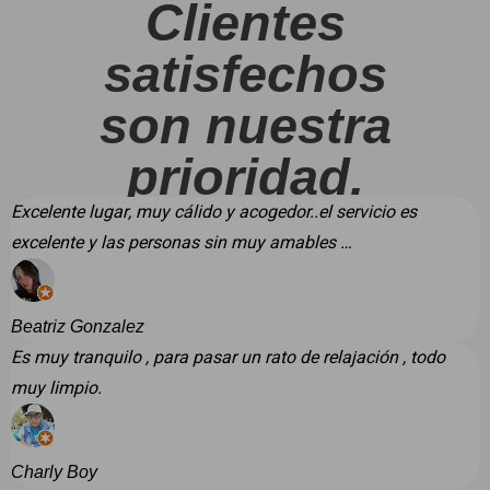
Clientes
satisfechos
son nuestra
prioridad.
Excelente lugar, muy cálido y acogedor..el servicio es
excelente y las personas sin muy amables …
Beatriz Gonzalez
Es muy tranquilo , para pasar un rato de relajación , todo
muy limpio.
Charly Boy