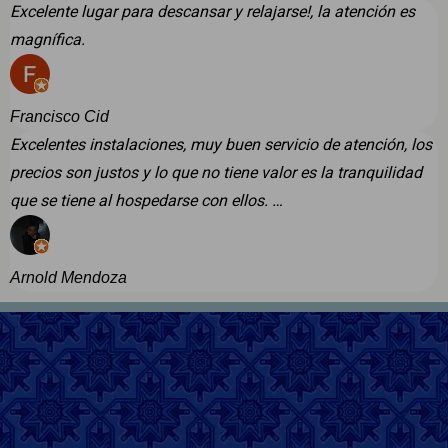
Excelente lugar para descansar y relajarse!, la atención es
magnífica.
Francisco Cid
Excelentes instalaciones, muy buen servicio de atención, los
precios son justos y lo que no tiene valor es la tranquilidad
que se tiene al hospedarse con ellos. …
Arnold Mendoza