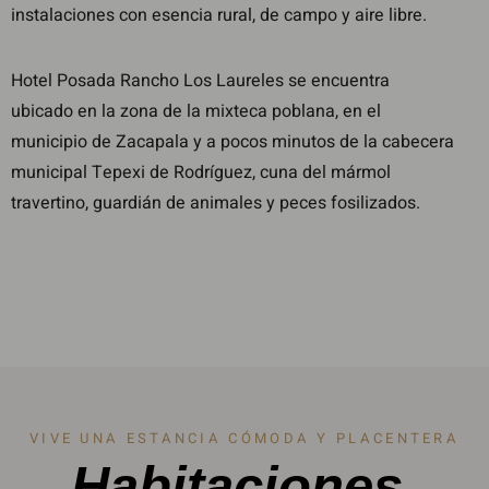
instalaciones con esencia rural, de campo y aire libre.
Hotel Posada Rancho Los Laureles se encuentra
ubicado en la zona de la mixteca poblana, en el
municipio de Zacapala y a pocos minutos de la cabecera
municipal Tepexi de Rodríguez, cuna del mármol
travertino, guardián de animales y peces fosilizados.
VIVE UNA ESTANCIA CÓMODA Y PLACENTERA
Habitaciones.