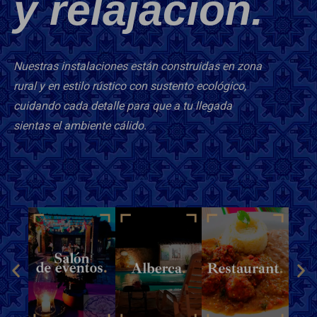
y relajación.
Nuestras instalaciones están construidas en zona
rural y en estilo rústico con sustento ecológico,
cuidando cada detalle para que a tu llegada
sientas el ambiente cálido.