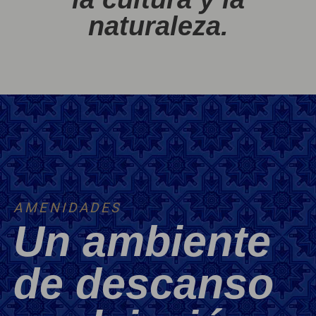
naturaleza.
AMENIDADES
Un ambiente
de descanso